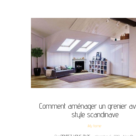
Comment aménager un grenier av
style scandinave
My home