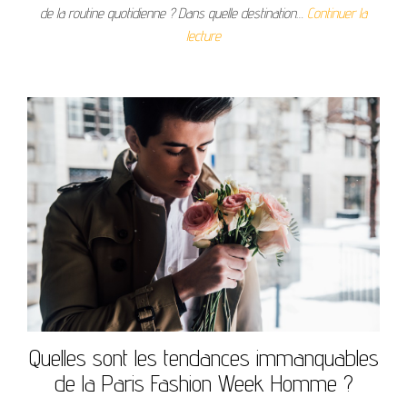
de la routine quotidienne ? Dans quelle destination…
Continuer la
lecture
Quelles sont les tendances immanquables
de la Paris Fashion Week Homme ?