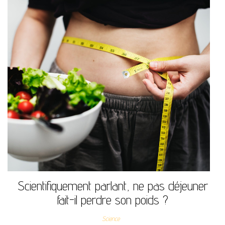
Scientifiquement parlant, ne pas déjeuner
fait-il perdre son poids ?
Science