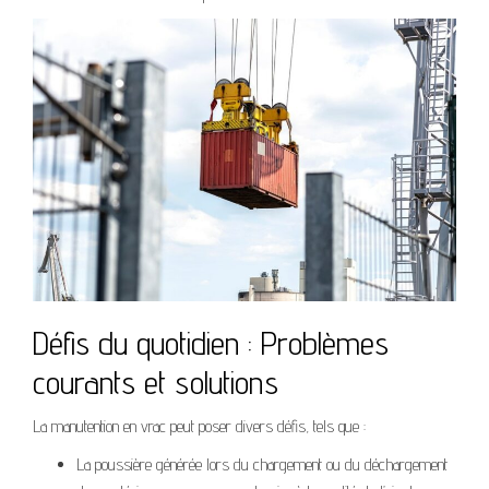
Défis du quotidien : Problèmes
courants et solutions
La manutention en vrac peut poser divers défis, tels que :
La poussière générée lors du chargement ou du déchargement