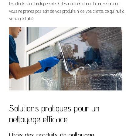
les clients. Une boutique sale et désordonnée donne l’impression que
vous ne prenez pas soin de vos produits ni de vos clients, ce qui nuit à
votre crédibilité.
Solutions pratiques pour un
nettoyage efficace
Choix des produits de nettoyage